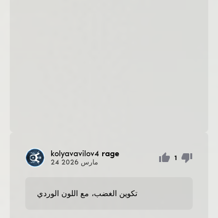
kolyavavilov4
rage
1
مارس
2026
24
تكوين الغضب، مع اللون الوردي