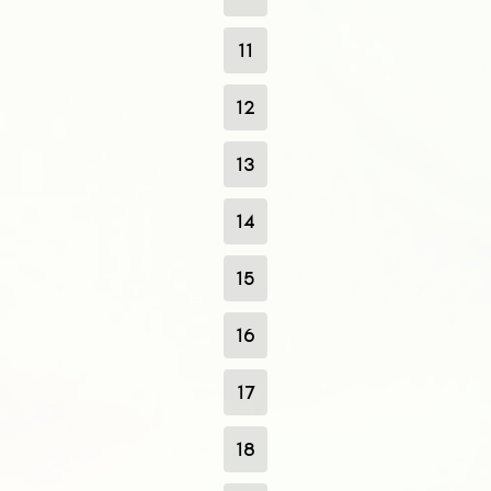
11
12
13
14
15
16
17
18