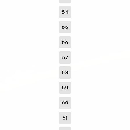
54
55
56
57
58
59
60
61