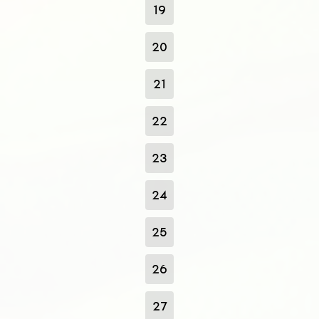
19
20
21
22
23
24
25
26
27