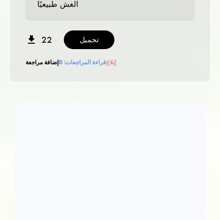
الغش طبيعيًا
22
تحميل
إبلاغ
قراءة المراجعات:
0
إضافة مراجعة