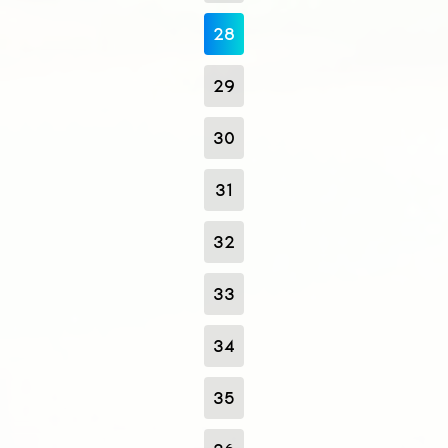
28
29
30
31
32
33
34
35