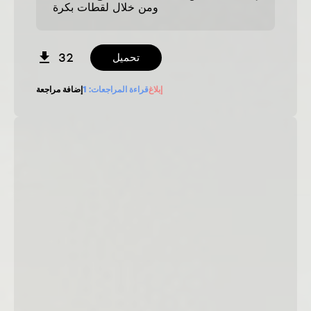
ومن خلال لقطات بكرة
32
تحميل
إبلاغ
قراءة المراجعات:
1
إضافة مراجعة