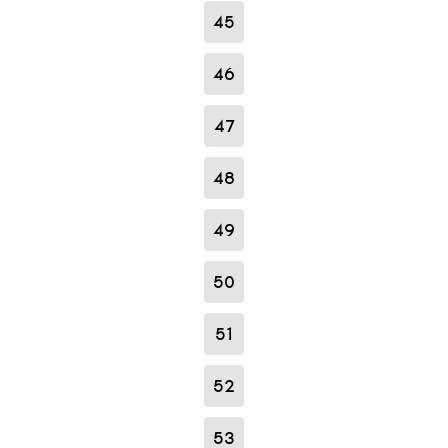
45
46
47
48
49
50
51
52
53