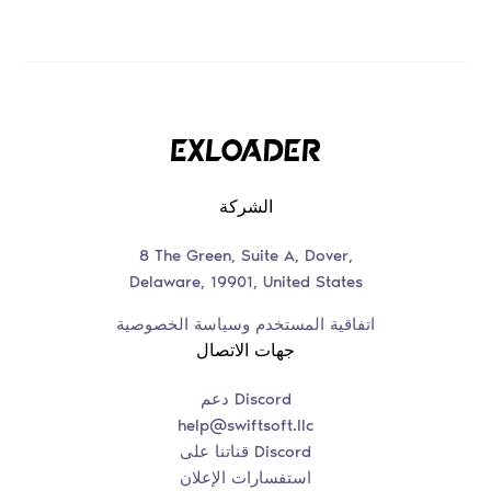
الشركة
8 The Green, Suite A, Dover,
Delaware, 19901, United States
اتفاقية المستخدم وسياسة الخصوصية
جهات الاتصال
دعم Discord
help@swiftsoft.llc
قناتنا على Discord
استفسارات الإعلان