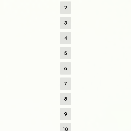
2
3
4
5
6
7
8
9
10