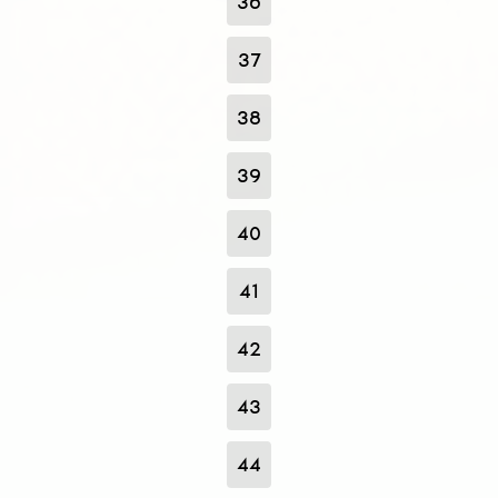
36
37
38
39
40
41
42
43
44