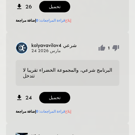
26
تحميل
إبلاغ
قراءة المراجعات:
0
إضافة مراجعة
شرعي
kolyavavilov4
1
مارس
2026
24
البرنامج شرعي، والمجموعة الخضراء تقريبا لا
تتدخل
24
تحميل
إبلاغ
قراءة المراجعات:
0
إضافة مراجعة