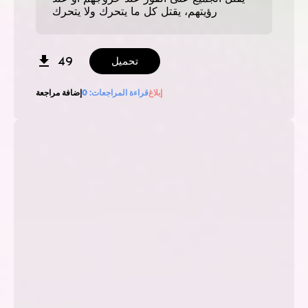
رؤيتهم، يقتل كل ما يتحرك ولا يتحرك
49
تحميل
إبلاغ
قراءة المراجعات:
0
إضافة مراجعة