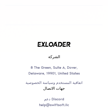
الشركة
8 The Green, Suite A, Dover,
Delaware, 19901, United States
اتفاقية المستخدم وسياسة الخصوصية
جهات الاتصال
دعم Discord
help@swiftsoft.llc