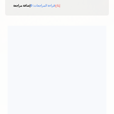
إبلاغ
قراءة المراجعات:
0
إضافة مراجعة