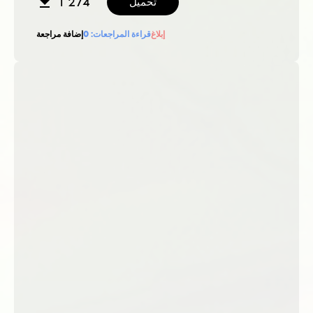
1 274
تحميل
إبلاغ
قراءة المراجعات:
0
إضافة مراجعة