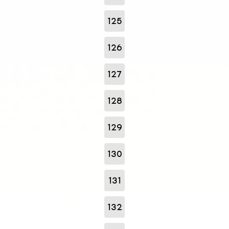
125
126
127
128
129
130
131
132