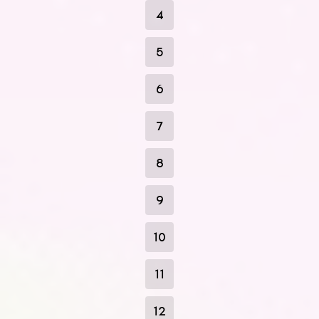
4
5
6
7
8
9
10
11
12