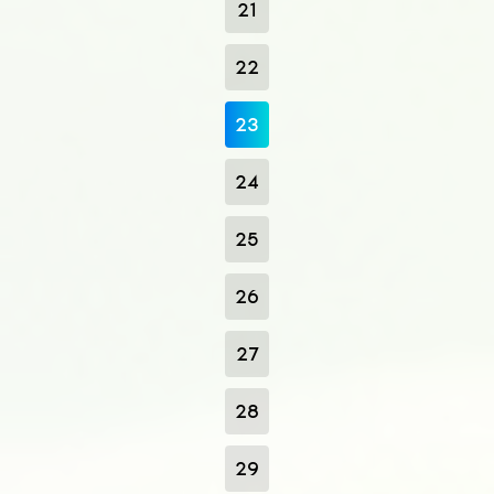
21
22
23
24
25
26
27
28
29