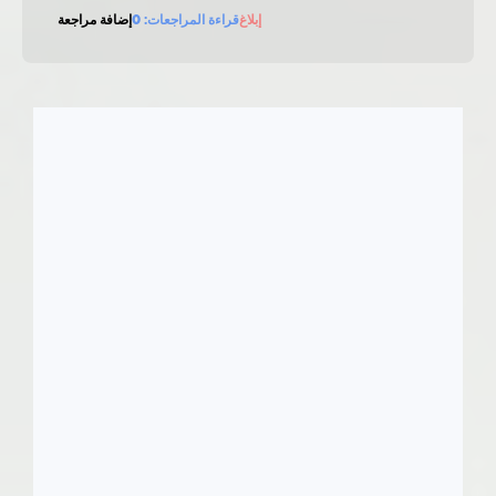
إبلاغ
قراءة المراجعات:
0
إضافة مراجعة