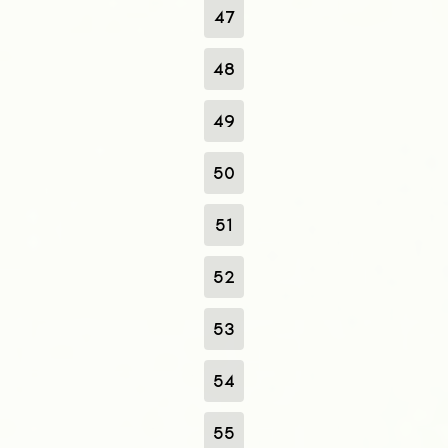
47
48
49
50
51
52
53
54
55