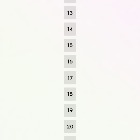
13
14
15
16
17
18
19
20