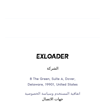
الشركة
8 The Green, Suite A, Dover,
Delaware, 19901, United States
اتفاقية المستخدم وسياسة الخصوصية
جهات الاتصال