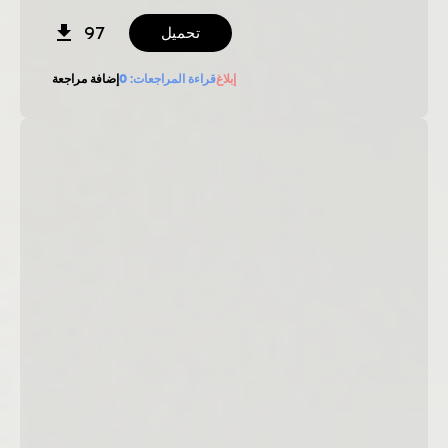
97
تحميل
إبلاغ
قراءة المراجعات:
0
إضافة مراجعة