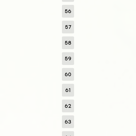
56
57
58
59
60
61
62
63