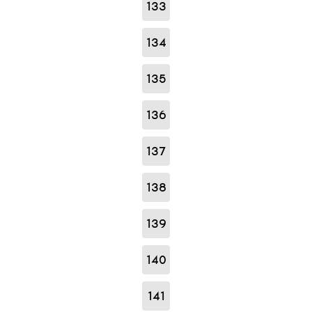
133
134
135
136
137
138
139
140
141