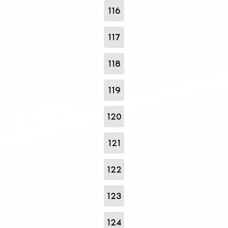
116
117
118
119
120
121
122
123
124