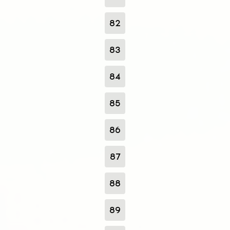
82
83
84
85
86
87
88
89