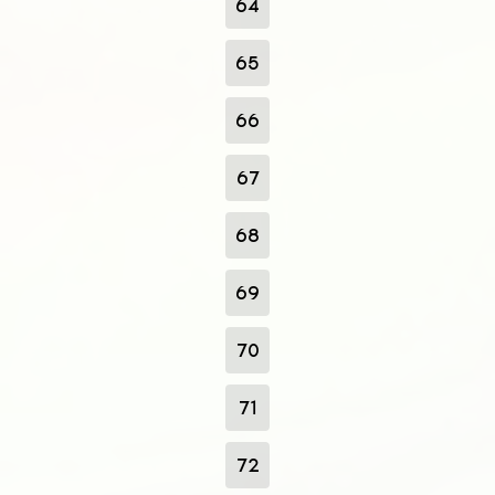
64
65
66
67
68
69
70
71
72