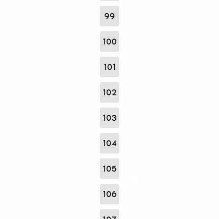
99
100
101
102
103
104
105
106