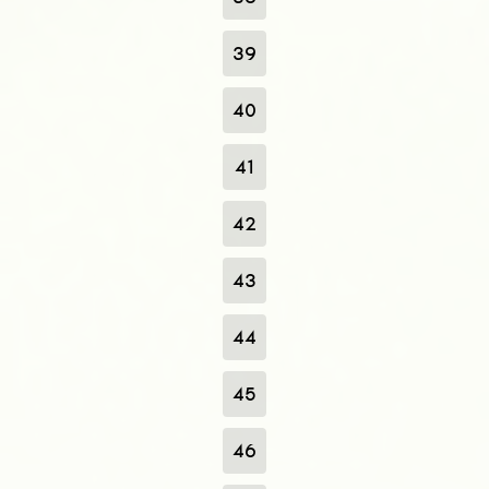
39
40
41
42
43
44
45
46