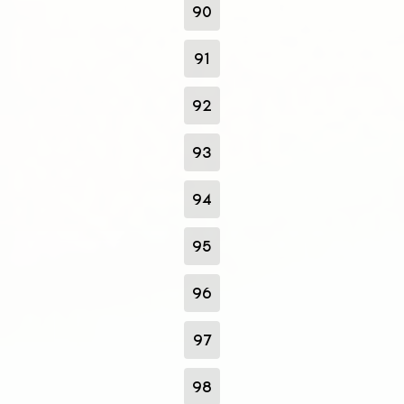
90
91
92
93
94
95
96
97
98