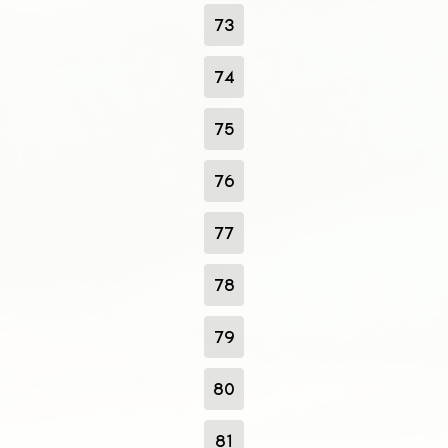
73
74
75
76
77
78
79
80
81