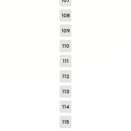
107
108
109
110
111
112
113
114
115