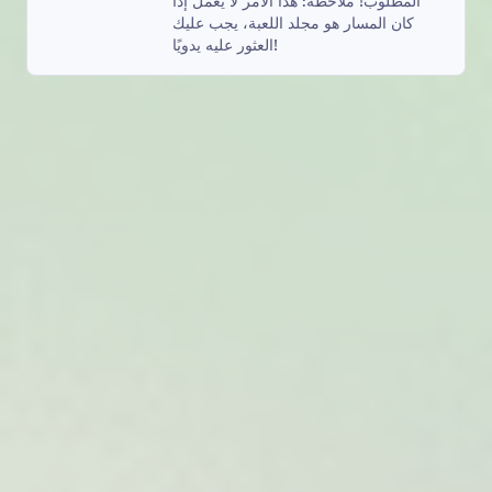
المطلوب! ملاحظة: هذا الأمر لا يعمل إذا
كان المسار هو مجلد اللعبة، يجب عليك
العثور عليه يدويًا!