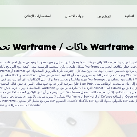
استفسارات الإعلان
غش Warframe - حلم كل نينجا فضائي عندما يصبح طحن الموارد والتعديلات اللانهائي مرهقًا. عندما يتحول الزراعة إلى روتين، تظهر الرغبة في تنزيل اختراقات لـ
Warframe بشكل طبيعي. لكن المعضلة الرئيسية تبقى: كيفية دمج البرنامج بأمان في Warframe وتجنب حظر مكافحة الغش من Digital Extremes؟ يوجد حل -
استخدم تعديلات Internal أو External عالية الجودة من خلال محمل محمي، برنامج متخصص لتفعيل الوظائف بدون مشاكل. الإنترنت مليء بالعروض المشكوك فيها
مثل FrameInject و Lotus Hack و TennoCheat، ومع ذلك فإن الحذر الشديد ضروري حيث أن الغالبية العظمى من غش Warframe المجاني يحتوي على فيروسات
يات، لأن أي تينو سيرفض اختراقات قوية لـ Warframe؟ بالمناسبة، يختلف برنامج Warframe حسب التخصص: توجد
لموارد، غش قتالي لمحتوى نهاية اللعبة مثل Steel Path، بالإضافة إلى بناءات متعددة الوظائف مثل TennoHub و
WarframeMaster. بالمناسبة لا يهم ما تريد: غش Warframe للترقية المتسارعة، برنامج مع aimbot لصيد Eidolon أو تنزيل غش مع ESP لمهام Warframe - كل
شيء مستضاف على بوابة ExLoader! على الرغم من أن غش البلاتين Warframe مستحيل تقريبًا بسبب التخزين من جانب الخادم، إلا أن تعديلات اللعب تعمل