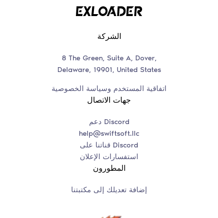
الشركة
8 The Green, Suite A, Dover,
Delaware, 19901, United States
اتفاقية المستخدم وسياسة الخصوصية
جهات الاتصال
دعم Discord
help@swiftsoft.llc
قناتنا على Discord
استفسارات الإعلان
المطورون
إضافة تعديلك إلى مكتبتنا