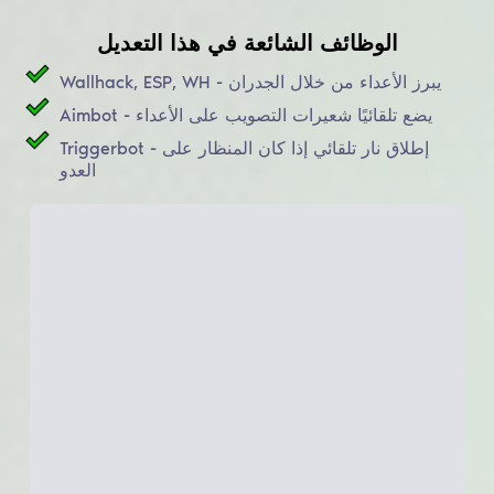
الوظائف الشائعة في هذا التعديل
Wallhack, ESP, WH - يبرز الأعداء من خلال الجدران
Aimbot - يضع تلقائيًا شعيرات التصويب على الأعداء
Triggerbot - إطلاق نار تلقائي إذا كان المنظار على
العدو