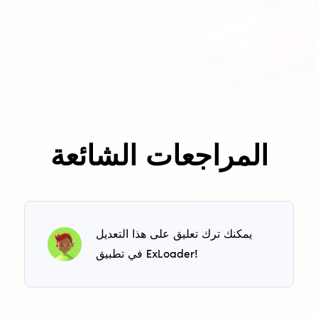
المراجعات الشائعة
يمكنك ترك تعليق على هذا التعديل
في تطبيق ExLoader!