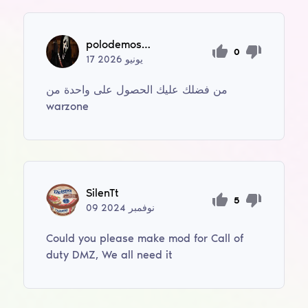
polodemosca10
0
يونيو
2026
17
من فضلك عليك الحصول على واحدة من
warzone
SilenTt
5
نوفمبر
2024
09
Could you please make mod for Call of
duty DMZ, We all need it