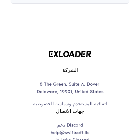
الشركة
8 The Green, Suite A, Dover,
Delaware, 19901, United States
اتفاقية المستخدم وسياسة الخصوصية
جهات الاتصال
دعم Discord
help@swiftsoft.llc