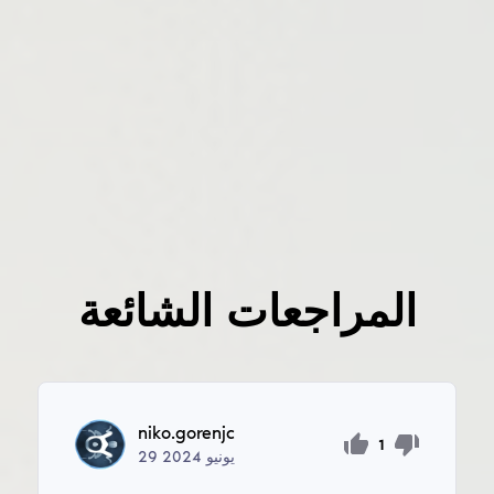
المراجعات الشائعة
niko.gorenjc
1
يونيو
2024
29