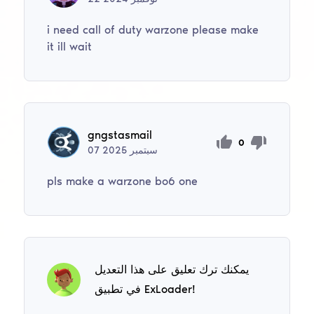
i need call of duty warzone please make
it ill wait
gngstasmail
0
سبتمبر
2025
07
pls make a warzone bo6 one
يمكنك ترك تعليق على هذا التعديل
في تطبيق ExLoader!