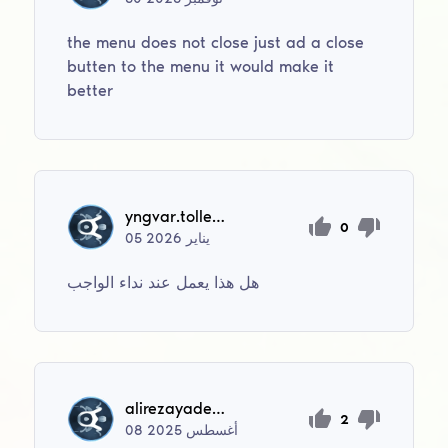
the menu does not close just ad a close
butten to the menu it would make it
better
yngvar.tollefsen
0
يناير
2026
05
هل هذا يعمل عند نداء الواجب
alirezayadegari1388
2
أغسطس
2025
08