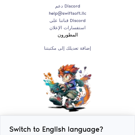
دعم Discord
help@swiftsoft.llc
قناتنا على Discord
استفسارات الإعلان
المطورون
إضافة تعديلك إلى مكتبتنا
Switch to English language?