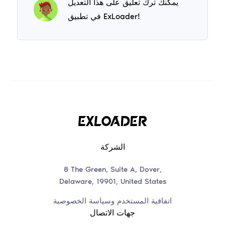
يمكنك ترك تعليق على هذا التعديل
في تطبيق ExLoader!
الشركة
8 The Green, Suite A, Dover,
Delaware, 19901, United States
اتفاقية المستخدم وسياسة الخصوصية
جهات الاتصال