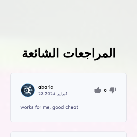
المراجعات الشائعة
abario
0
فبراير
2024
23
works for me, good cheat